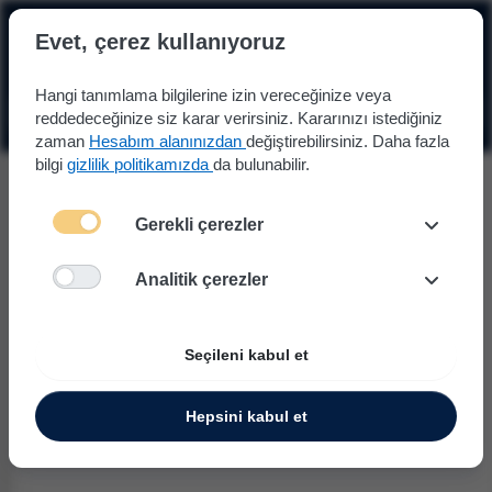
☰
Evet, çerez kullanıyoruz
Hangi tanımlama bilgilerine izin vereceğinize veya
reddedeceğinize siz karar verirsiniz. Kararınızı istediğiniz
zaman
Hesabım alanınızdan
değiştirebilirsiniz. Daha fazla
bilgi
gizlilik politikamızda
da bulunabilir.
Gerekli çerezler
Analitik çerezler
Seçileni kabul et
Hepsini kabul et