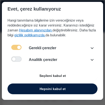
☰
Evet, çerez kullanıyoruz
Hangi tanımlama bilgilerine izin vereceğinize veya
reddedeceğinize siz karar verirsiniz. Kararınızı istediğiniz
zaman
Hesabım alanınızdan
değiştirebilirsiniz. Daha fazla
bilgi
gizlilik politikamızda
da bulunabilir.
Gerekli çerezler
Analitik çerezler
Seçileni kabul et
Hepsini kabul et