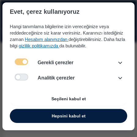
☰
Evet, çerez kullanıyoruz
Hangi tanımlama bilgilerine izin vereceğinize veya
reddedeceğinize siz karar verirsiniz. Kararınızı istediğiniz
zaman
Hesabım alanınızdan
değiştirebilirsiniz. Daha fazla
bilgi
gizlilik politikamızda
da bulunabilir.
Gerekli çerezler
Analitik çerezler
Seçileni kabul et
Hepsini kabul et