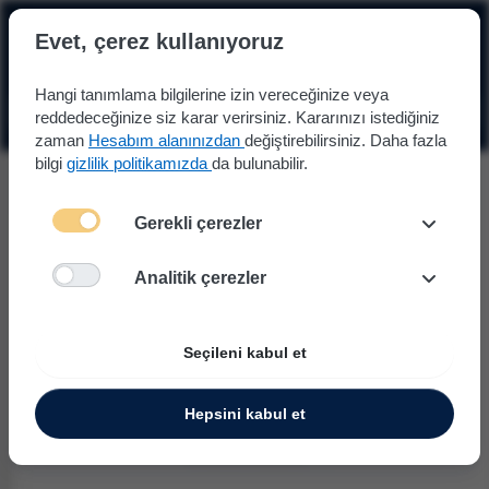
☰
Evet, çerez kullanıyoruz
Hangi tanımlama bilgilerine izin vereceğinize veya
reddedeceğinize siz karar verirsiniz. Kararınızı istediğiniz
zaman
Hesabım alanınızdan
değiştirebilirsiniz. Daha fazla
bilgi
gizlilik politikamızda
da bulunabilir.
Gerekli çerezler
Analitik çerezler
Seçileni kabul et
Hepsini kabul et