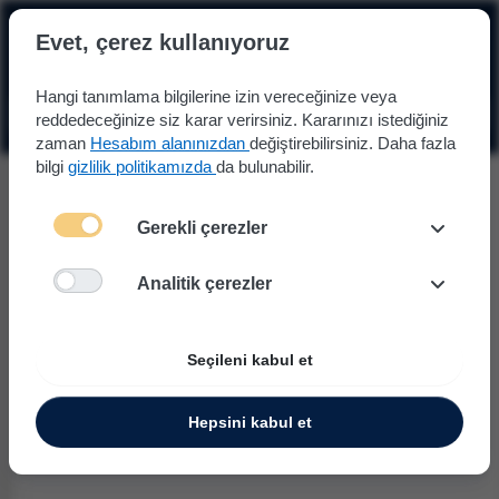
☰
Evet, çerez kullanıyoruz
Hangi tanımlama bilgilerine izin vereceğinize veya
reddedeceğinize siz karar verirsiniz. Kararınızı istediğiniz
zaman
Hesabım alanınızdan
değiştirebilirsiniz. Daha fazla
bilgi
gizlilik politikamızda
da bulunabilir.
Gerekli çerezler
Analitik çerezler
Seçileni kabul et
Hepsini kabul et