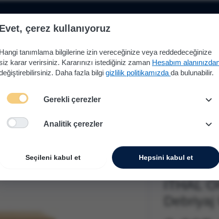
Evet, çerez kullanıyoruz
Hangi tanımlama bilgilerine izin vereceğinize veya reddedeceğinize
siz karar verirsiniz. Kararınızı istediğiniz zaman
Hesabım alanınızda
değiştirebilirsiniz. Daha fazla bilgi
gizlilik politikamızda
da bulunabilir.
Gerekli çerezler
Analitik çerezler
THAL ORIJINAL 55561915 Debriyaj Üst Merkez
Seçileni kabul et
Hepsini kabul et
ITHAL O
Debriyaj