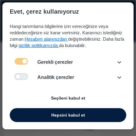
☰
Evet, çerez kullanıyoruz
Hangi tanımlama bilgilerine izin vereceğinize veya
reddedeceğinize siz karar verirsiniz. Kararınızı istediğiniz
zaman
Hesabım alanınızdan
değiştirebilirsiniz. Daha fazla
bilgi
gizlilik politikamızda
da bulunabilir.
Gerekli çerezler
Analitik çerezler
Seçileni kabul et
Hepsini kabul et