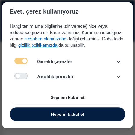
☰
Evet, çerez kullanıyoruz
Hangi tanımlama bilgilerine izin vereceğinize veya
reddedeceğinize siz karar verirsiniz. Kararınızı istediğiniz
zaman
Hesabım alanınızdan
değiştirebilirsiniz. Daha fazla
bilgi
gizlilik politikamızda
da bulunabilir.
Gerekli çerezler
Analitik çerezler
Seçileni kabul et
Hepsini kabul et