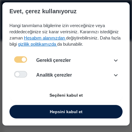
☰
Evet, çerez kullanıyoruz
Hangi tanımlama bilgilerine izin vereceğinize veya
reddedeceğinize siz karar verirsiniz. Kararınızı istediğiniz
zaman
Hesabım alanınızdan
değiştirebilirsiniz. Daha fazla
bilgi
gizlilik politikamızda
da bulunabilir.
Gerekli çerezler
Analitik çerezler
Seçileni kabul et
Hepsini kabul et