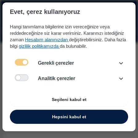
☰
Evet, çerez kullanıyoruz
Hangi tanımlama bilgilerine izin vereceğinize veya
reddedeceğinize siz karar verirsiniz. Kararınızı istediğiniz
zaman
Hesabım alanınızdan
değiştirebilirsiniz. Daha fazla
bilgi
gizlilik politikamızda
da bulunabilir.
Gerekli çerezler
Analitik çerezler
Seçileni kabul et
Hepsini kabul et