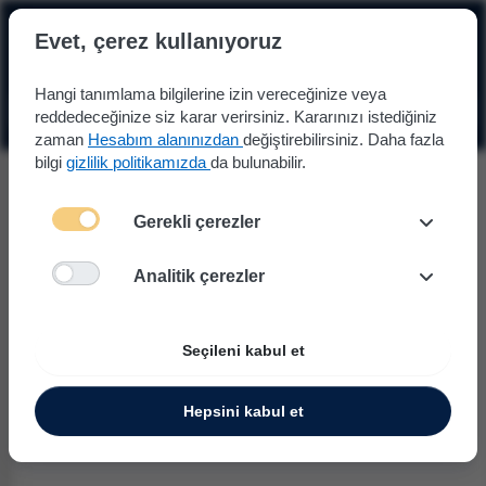
☰
Evet, çerez kullanıyoruz
Hangi tanımlama bilgilerine izin vereceğinize veya
reddedeceğinize siz karar verirsiniz. Kararınızı istediğiniz
zaman
Hesabım alanınızdan
değiştirebilirsiniz. Daha fazla
bilgi
gizlilik politikamızda
da bulunabilir.
Gerekli çerezler
Analitik çerezler
Seçileni kabul et
Hepsini kabul et