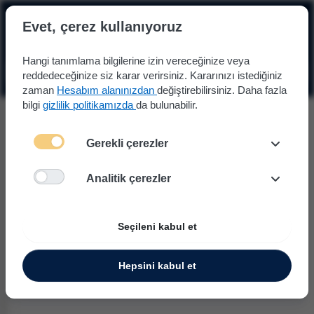
☰
Evet, çerez kullanıyoruz
Hangi tanımlama bilgilerine izin vereceğinize veya
reddedeceğinize siz karar verirsiniz. Kararınızı istediğiniz
zaman
Hesabım alanınızdan
değiştirebilirsiniz. Daha fazla
bilgi
gizlilik politikamızda
da bulunabilir.
Gerekli çerezler
Analitik çerezler
Seçileni kabul et
Hepsini kabul et