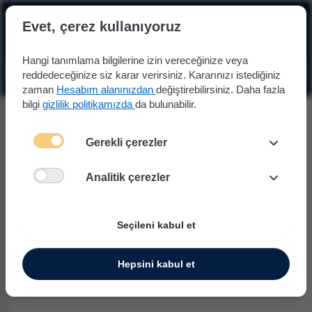
☰
Evet, çerez kullanıyoruz
Hangi tanımlama bilgilerine izin vereceğinize veya
reddedeceğinize siz karar verirsiniz. Kararınızı istediğiniz
zaman
Hesabım alanınızdan
değiştirebilirsiniz. Daha fazla
bilgi
gizlilik politikamızda
da bulunabilir.
Gerekli çerezler
Analitik çerezler
Seçileni kabul et
Hepsini kabul et