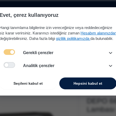
Evet, çerez kullanıyoruz
Hangi tanımlama bilgilerine izin vereceğinize veya reddedeceğinize
siz karar verirsiniz. Kararınızı istediğiniz zaman
Hesabım alanınızda
değiştirebilirsiniz. Daha fazla bilgi
gizlilik politikamızda
da bulunabilir.
Gerekli çerezler
Analitik çerezler
DEPO 663-1603L-AE Sinyal Lambası (Sol) 5801874640
Seçileni kabul et
Hepsini kabul et
DEPO 66
Lambası