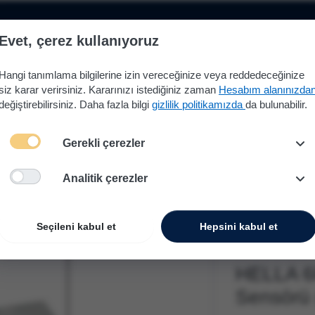
Evet, çerez kullanıyoruz
Hangi tanımlama bilgilerine izin vereceğinize veya reddedeceğinize
siz karar verirsiniz. Kararınızı istediğiniz zaman
Hesabım alanınızda
değiştirebilirsiniz. Daha fazla bilgi
gizlilik politikamızda
da bulunabilir.
Gerekli çerezler
Analitik çerezler
ELLA 6PU012806-971 ABS Hız Sensörü (Arka Sol)
Seçileni kabul et
Hepsini kabul et
HELLA 6
Sensörü 