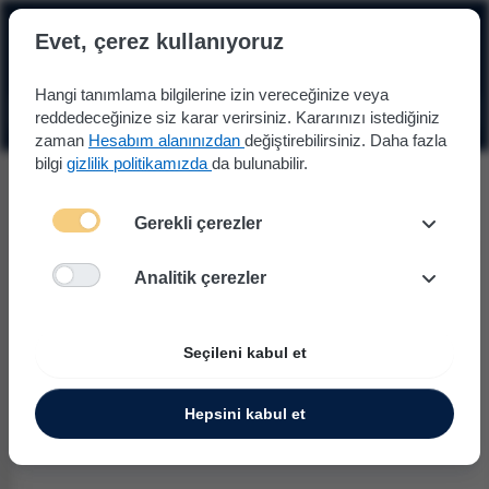
☰
Evet, çerez kullanıyoruz
Hangi tanımlama bilgilerine izin vereceğinize veya
reddedeceğinize siz karar verirsiniz. Kararınızı istediğiniz
zaman
Hesabım alanınızdan
değiştirebilirsiniz. Daha fazla
bilgi
gizlilik politikamızda
da bulunabilir.
Gerekli çerezler
Analitik çerezler
Seçileni kabul et
Hepsini kabul et