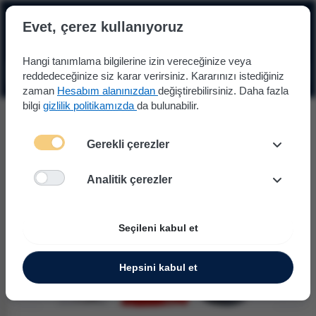
☰
Evet, çerez kullanıyoruz
Hangi tanımlama bilgilerine izin vereceğinize veya
reddedeceğinize siz karar verirsiniz. Kararınızı istediğiniz
zaman
Hesabım alanınızdan
değiştirebilirsiniz. Daha fazla
bilgi
gizlilik politikamızda
da bulunabilir.
Gerekli çerezler
Analitik çerezler
Seçileni kabul et
Hepsini kabul et