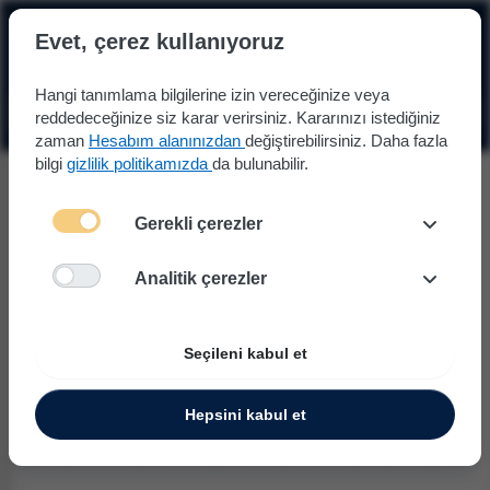
☰
Evet, çerez kullanıyoruz
Hangi tanımlama bilgilerine izin vereceğinize veya
reddedeceğinize siz karar verirsiniz. Kararınızı istediğiniz
zaman
Hesabım alanınızdan
değiştirebilirsiniz. Daha fazla
bilgi
gizlilik politikamızda
da bulunabilir.
Gerekli çerezler
Analitik çerezler
Seçileni kabul et
Hepsini kabul et