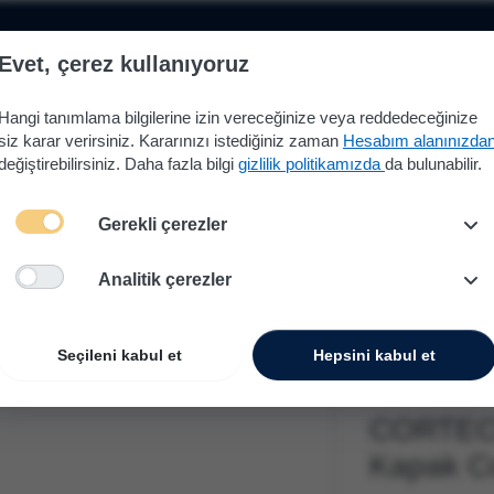
Evet, çerez kullanıyoruz
Hangi tanımlama bilgilerine izin vereceğinize veya reddedeceğinize
siz karar verirsiniz. Kararınızı istediğiniz zaman
Hesabım alanınızda
değiştirebilirsiniz. Daha fazla bilgi
gizlilik politikamızda
da bulunabilir.
Gerekli çerezler
Analitik çerezler
RTECO 83403037 Silindir Kapak Contası 11128509148
Seçileni kabul et
Hepsini kabul et
CORTECO
Kapak C