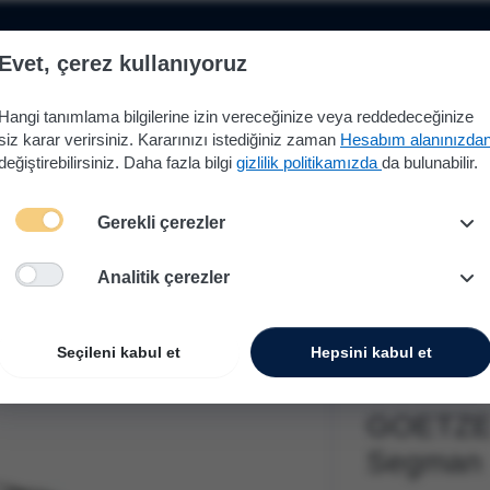
Evet, çerez kullanıyoruz
Hangi tanımlama bilgilerine izin vereceğinize veya reddedeceğinize
siz karar verirsiniz. Kararınızı istediğiniz zaman
Hesabım alanınızda
değiştirebilirsiniz. Daha fazla bilgi
gizlilik politikamızda
da bulunabilir.
Gerekli çerezler
Analitik çerezler
TZE 87-70856-020 Piston Segman
Seçileni kabul et
Hepsini kabul et
GOETZE 
Segman