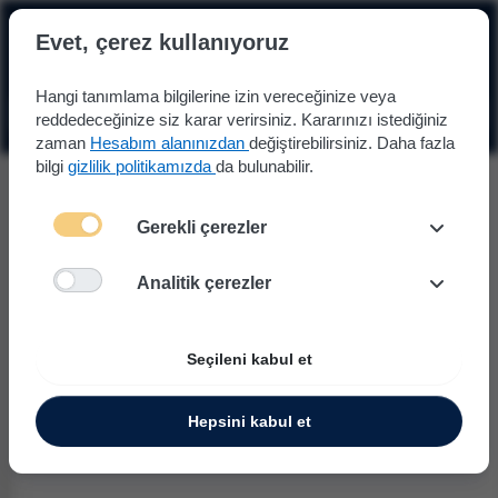
☰
Evet, çerez kullanıyoruz
Hangi tanımlama bilgilerine izin vereceğinize veya
reddedeceğinize siz karar verirsiniz. Kararınızı istediğiniz
zaman
Hesabım alanınızdan
değiştirebilirsiniz. Daha fazla
bilgi
gizlilik politikamızda
da bulunabilir.
Gerekli çerezler
Analitik çerezler
Seçileni kabul et
Hepsini kabul et