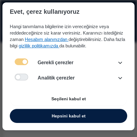
☰
Evet, çerez kullanıyoruz
Hangi tanımlama bilgilerine izin vereceğinize veya
reddedeceğinize siz karar verirsiniz. Kararınızı istediğiniz
zaman
Hesabım alanınızdan
değiştirebilirsiniz. Daha fazla
bilgi
gizlilik politikamızda
da bulunabilir.
Gerekli çerezler
Analitik çerezler
Seçileni kabul et
Hepsini kabul et