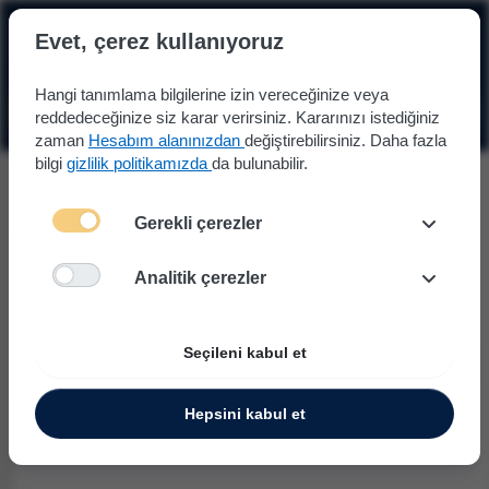
☰
Evet, çerez kullanıyoruz
Hangi tanımlama bilgilerine izin vereceğinize veya
reddedeceğinize siz karar verirsiniz. Kararınızı istediğiniz
zaman
Hesabım alanınızdan
değiştirebilirsiniz. Daha fazla
bilgi
gizlilik politikamızda
da bulunabilir.
Gerekli çerezler
Analitik çerezler
Seçileni kabul et
Hepsini kabul et