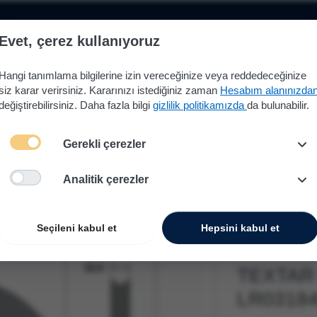
Evet, çerez kullanıyoruz
Hangi tanımlama bilgilerine izin vereceğinize veya reddedeceğinize
siz karar verirsiniz. Kararınızı istediğiniz zaman
Hesabım alanınızda
değiştirebilirsiniz. Daha fazla bilgi
gizlilik politikamızda
da bulunabilir.
Gerekli çerezler
Analitik çerezler
2233905 Ön Fren Diski LR031845
Seçileni kabul et
Hepsini kabul et
TEXTAR 
LR0318