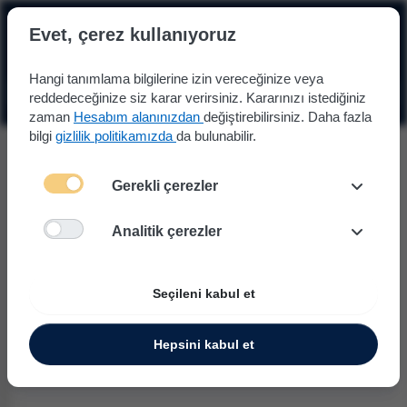
☰
Evet, çerez kullanıyoruz
Hangi tanımlama bilgilerine izin vereceğinize veya
reddedeceğinize siz karar verirsiniz. Kararınızı istediğiniz
zaman
Hesabım alanınızdan
değiştirebilirsiniz. Daha fazla
bilgi
gizlilik politikamızda
da bulunabilir.
Gerekli çerezler
Analitik çerezler
Seçileni kabul et
Hepsini kabul et