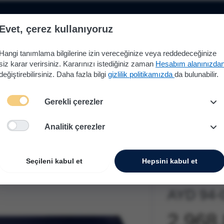
Evet, çerez kullanıyoruz
Hangi tanımlama bilgilerine izin vereceğinize veya reddedeceğinize
siz karar verirsiniz. Kararınızı istediğiniz zaman
Hesabım alanınızda
değiştirebilirsiniz. Daha fazla bilgi
gizlilik politikamızda
da bulunabilir.
Gerekli çerezler
Analitik çerezler
05278 Rotilli Kol (Alt)
Seçileni kabul et
Hepsini kabul et
AYD 94-05
2.968