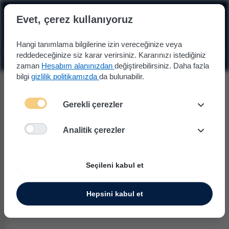
☰
Evet, çerez kullanıyoruz
Hangi tanımlama bilgilerine izin vereceğinize veya
reddedeceğinize siz karar verirsiniz. Kararınızı istediğiniz
zaman
Hesabım alanınızdan
değiştirebilirsiniz. Daha fazla
bilgi
gizlilik politikamızda
da bulunabilir.
Gerekli çerezler
Analitik çerezler
Seçileni kabul et
Hepsini kabul et