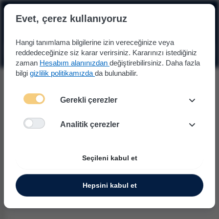
☰
Evet, çerez kullanıyoruz
Hangi tanımlama bilgilerine izin vereceğinize veya
reddedeceğinize siz karar verirsiniz. Kararınızı istediğiniz
zaman
Hesabım alanınızdan
değiştirebilirsiniz. Daha fazla
bilgi
gizlilik politikamızda
da bulunabilir.
Gerekli çerezler
Analitik çerezler
Seçileni kabul et
Hepsini kabul et