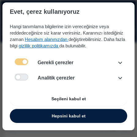
☰
Evet, çerez kullanıyoruz
Hangi tanımlama bilgilerine izin vereceğinize veya
reddedeceğinize siz karar verirsiniz. Kararınızı istediğiniz
zaman
Hesabım alanınızdan
değiştirebilirsiniz. Daha fazla
bilgi
gizlilik politikamızda
da bulunabilir.
Gerekli çerezler
Analitik çerezler
Seçileni kabul et
Hepsini kabul et