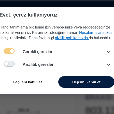
Evet, çerez kullanıyoruz
Hangi tanımlama bilgilerine izin vereceğinize veya reddedeceğinize
siz karar verirsiniz. Kararınızı istediğiniz zaman
Hesabım alanınızda
değiştirebilirsiniz. Daha fazla bilgi
gizlilik politikamızda
da bulunabilir.
Gerekli çerezler
Analitik çerezler
 AA0046 Ön Fren Balatası
Seçileni kabul et
Hepsini kabul et
BRAXIS 
803,1