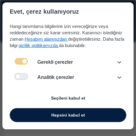
☰
Evet, çerez kullanıyoruz
Hangi tanımlama bilgilerine izin vereceğinize veya
reddedeceğinize siz karar verirsiniz. Kararınızı istediğiniz
zaman
Hesabım alanınızdan
değiştirebilirsiniz. Daha fazla
bilgi
gizlilik politikamızda
da bulunabilir.
Gerekli çerezler
Analitik çerezler
Seçileni kabul et
Hepsini kabul et