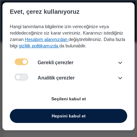
☰
Evet, çerez kullanıyoruz
Hangi tanımlama bilgilerine izin vereceğinize veya
reddedeceğinize siz karar verirsiniz. Kararınızı istediğiniz
zaman
Hesabım alanınızdan
değiştirebilirsiniz. Daha fazla
bilgi
gizlilik politikamızda
da bulunabilir.
Gerekli çerezler
Analitik çerezler
Seçileni kabul et
Hepsini kabul et