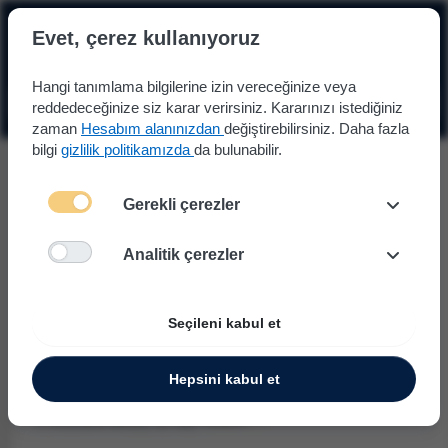
☰
Evet, çerez kullanıyoruz
Hangi tanımlama bilgilerine izin vereceğinize veya
reddedeceğinize siz karar verirsiniz. Kararınızı istediğiniz
zaman
Hesabım alanınızdan
değiştirebilirsiniz. Daha fazla
bilgi
gizlilik politikamızda
da bulunabilir.
Gerekli çerezler
Analitik çerezler
Seçileni kabul et
Hepsini kabul et