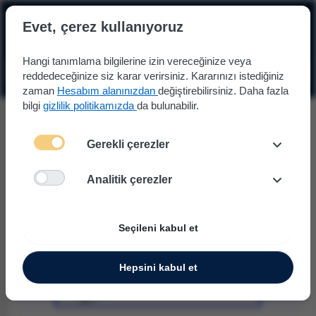
☰
Evet, çerez kullanıyoruz
Hangi tanımlama bilgilerine izin vereceğinize veya
reddedeceğinize siz karar verirsiniz. Kararınızı istediğiniz
zaman
Hesabım alanınızdan
değiştirebilirsiniz. Daha fazla
bilgi
gizlilik politikamızda
da bulunabilir.
Gerekli çerezler
Analitik çerezler
Seçileni kabul et
Hepsini kabul et