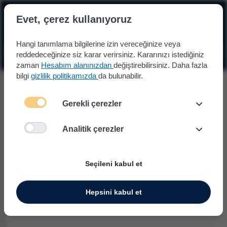
☰
Evet, çerez kullanıyoruz
Hangi tanımlama bilgilerine izin vereceğinize veya
reddedeceğinize siz karar verirsiniz. Kararınızı istediğiniz
zaman
Hesabım alanınızdan
değiştirebilirsiniz. Daha fazla
bilgi
gizlilik politikamızda
da bulunabilir.
Gerekli çerezler
Analitik çerezler
Seçileni kabul et
Hepsini kabul et