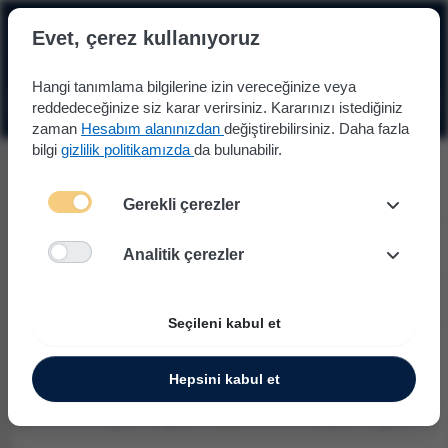
☰
Evet, çerez kullanıyoruz
Hangi tanımlama bilgilerine izin vereceğinize veya
reddedeceğinize siz karar verirsiniz. Kararınızı istediğiniz
zaman
Hesabım alanınızdan
değiştirebilirsiniz. Daha fazla
bilgi
gizlilik politikamızda
da bulunabilir.
Gerekli çerezler
Analitik çerezler
Seçileni kabul et
Hepsini kabul et