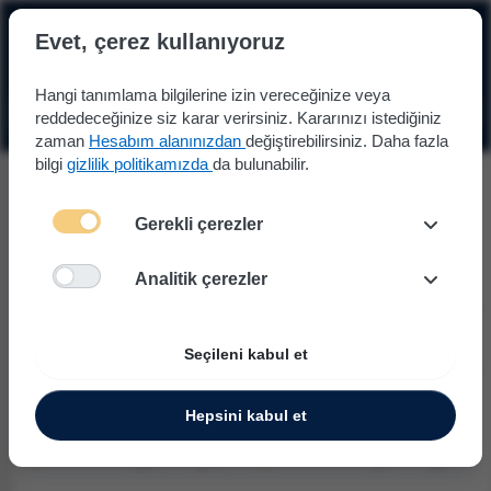
☰
Evet, çerez kullanıyoruz
Hangi tanımlama bilgilerine izin vereceğinize veya
reddedeceğinize siz karar verirsiniz. Kararınızı istediğiniz
zaman
Hesabım alanınızdan
değiştirebilirsiniz. Daha fazla
bilgi
gizlilik politikamızda
da bulunabilir.
Gerekli çerezler
Analitik çerezler
Seçileni kabul et
Hepsini kabul et