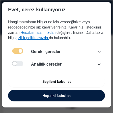
☰
Evet, çerez kullanıyoruz
Hangi tanımlama bilgilerine izin vereceğinize veya
reddedeceğinize siz karar verirsiniz. Kararınızı istediğiniz
zaman
Hesabım alanınızdan
değiştirebilirsiniz. Daha fazla
bilgi
gizlilik politikamızda
da bulunabilir.
Gerekli çerezler
Analitik çerezler
Seçileni kabul et
Hepsini kabul et