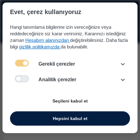
☰
Evet, çerez kullanıyoruz
Hangi tanımlama bilgilerine izin vereceğinize veya
reddedeceğinize siz karar verirsiniz. Kararınızı istediğiniz
zaman
Hesabım alanınızdan
değiştirebilirsiniz. Daha fazla
bilgi
gizlilik politikamızda
da bulunabilir.
Gerekli çerezler
Analitik çerezler
Seçileni kabul et
Hepsini kabul et