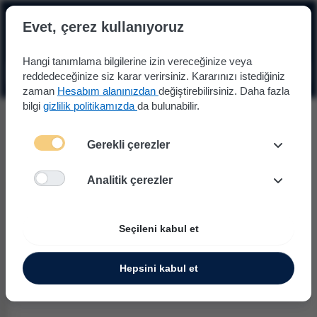
☰
Evet, çerez kullanıyoruz
Hangi tanımlama bilgilerine izin vereceğinize veya
reddedeceğinize siz karar verirsiniz. Kararınızı istediğiniz
zaman
Hesabım alanınızdan
değiştirebilirsiniz. Daha fazla
bilgi
gizlilik politikamızda
da bulunabilir.
Gerekli çerezler
Analitik çerezler
Seçileni kabul et
Hepsini kabul et