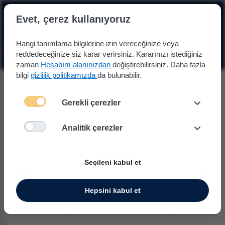
☰
Evet, çerez kullanıyoruz
Hangi tanımlama bilgilerine izin vereceğinize veya
reddedeceğinize siz karar verirsiniz. Kararınızı istediğiniz
zaman
Hesabım alanınızdan
değiştirebilirsiniz. Daha fazla
bilgi
gizlilik politikamızda
da bulunabilir.
Gerekli çerezler
Analitik çerezler
Seçileni kabul et
Hepsini kabul et