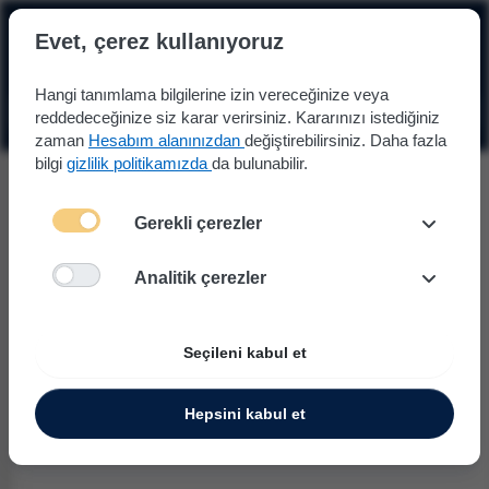
☰
Evet, çerez kullanıyoruz
Hangi tanımlama bilgilerine izin vereceğinize veya
reddedeceğinize siz karar verirsiniz. Kararınızı istediğiniz
zaman
Hesabım alanınızdan
değiştirebilirsiniz. Daha fazla
bilgi
gizlilik politikamızda
da bulunabilir.
Gerekli çerezler
Analitik çerezler
Seçileni kabul et
Hepsini kabul et