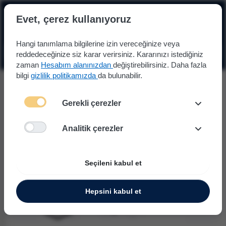
☰
Evet, çerez kullanıyoruz
Hangi tanımlama bilgilerine izin vereceğinize veya
reddedeceğinize siz karar verirsiniz. Kararınızı istediğiniz
zaman
Hesabım alanınızdan
değiştirebilirsiniz. Daha fazla
bilgi
gizlilik politikamızda
da bulunabilir.
Gerekli çerezler
Analitik çerezler
Seçileni kabul et
Hepsini kabul et