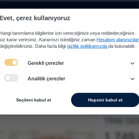
Evet, çerez kullanıyoruz
Hangi tanımlama bilgilerine izin vereceğinize veya reddedeceğinize
siz karar verirsiniz. Kararınızı istediğiniz zaman
Hesabım alanınızda
değiştirebilirsiniz. Daha fazla bilgi
gizlilik politikamızda
da bulunabilir.
Gerekli çerezler
Analitik çerezler
B3364 Ön Fren Balatası
Seçileni kabul et
Hepsini kabul et
TRW GDB
1.749