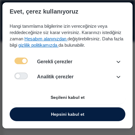
☰
Evet, çerez kullanıyoruz
Hangi tanımlama bilgilerine izin vereceğinize veya
reddedeceğinize siz karar verirsiniz. Kararınızı istediğiniz
zaman
Hesabım alanınızdan
değiştirebilirsiniz. Daha fazla
bilgi
gizlilik politikamızda
da bulunabilir.
Gerekli çerezler
Analitik çerezler
Seçileni kabul et
Hepsini kabul et