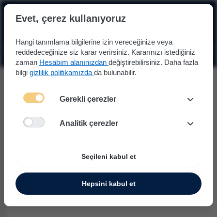
☰
Evet, çerez kullanıyoruz
Hangi tanımlama bilgilerine izin vereceğinize veya
reddedeceğinize siz karar verirsiniz. Kararınızı istediğiniz
zaman
Hesabım alanınızdan
değiştirebilirsiniz. Daha fazla
bilgi
gizlilik politikamızda
da bulunabilir.
Gerekli çerezler
Analitik çerezler
Seçileni kabul et
Hepsini kabul et