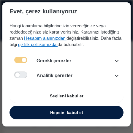
☰
Evet, çerez kullanıyoruz
Hangi tanımlama bilgilerine izin vereceğinize veya
reddedeceğinize siz karar verirsiniz. Kararınızı istediğiniz
zaman
Hesabım alanınızdan
değiştirebilirsiniz. Daha fazla
bilgi
gizlilik politikamızda
da bulunabilir.
Gerekli çerezler
Analitik çerezler
Seçileni kabul et
Hepsini kabul et