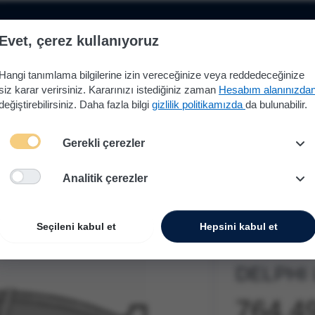
Evet, çerez kullanıyoruz
Hangi tanımlama bilgilerine izin vereceğinize veya reddedeceğinize
siz karar verirsiniz. Kararınızı istediğiniz zaman
Hesabım alanınızda
değiştirebilirsiniz. Daha fazla bilgi
gizlilik politikamızda
da bulunabilir.
Gerekli çerezler
Analitik çerezler
 LP1590 Ön Fren Balatası
Seçileni kabul et
Hepsini kabul et
DELPHI 
764,4