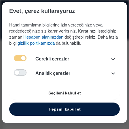
☰
Evet, çerez kullanıyoruz
Hangi tanımlama bilgilerine izin vereceğinize veya
reddedeceğinize siz karar verirsiniz. Kararınızı istediğiniz
zaman
Hesabım alanınızdan
değiştirebilirsiniz. Daha fazla
bilgi
gizlilik politikamızda
da bulunabilir.
Gerekli çerezler
Analitik çerezler
Seçileni kabul et
Hepsini kabul et