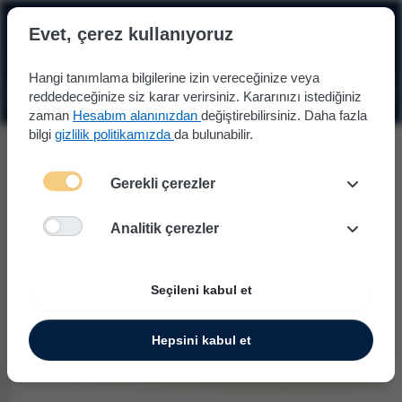
☰
Evet, çerez kullanıyoruz
Hangi tanımlama bilgilerine izin vereceğinize veya
reddedeceğinize siz karar verirsiniz. Kararınızı istediğiniz
zaman
Hesabım alanınızdan
değiştirebilirsiniz. Daha fazla
bilgi
gizlilik politikamızda
da bulunabilir.
Gerekli çerezler
Analitik çerezler
Seçileni kabul et
Hepsini kabul et